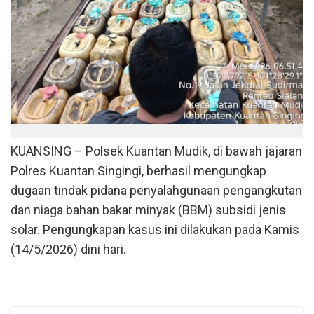
KUANSING – Polsek Kuantan Mudik, di bawah jajaran
Polres Kuantan Singingi, berhasil mengungkap
dugaan tindak pidana penyalahgunaan pengangkutan
dan niaga bahan bakar minyak (BBM) subsidi jenis
solar. Pengungkapan kasus ini dilakukan pada Kamis
(14/5/2026) dini hari.