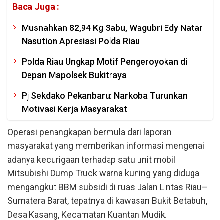
Baca Juga :
Musnahkan 82,94 Kg Sabu, Wagubri Edy Natar
Nasution Apresiasi Polda Riau
Polda Riau Ungkap Motif Pengeroyokan di
Depan Mapolsek Bukitraya
Pj Sekdako Pekanbaru: Narkoba Turunkan
Motivasi Kerja Masyarakat
Operasi penangkapan bermula dari laporan
masyarakat yang memberikan informasi mengenai
adanya kecurigaan terhadap satu unit mobil
Mitsubishi Dump Truck warna kuning yang diduga
mengangkut BBM subsidi di ruas Jalan Lintas Riau–
Sumatera Barat, tepatnya di kawasan Bukit Betabuh,
Desa Kasang, Kecamatan Kuantan Mudik.