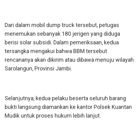
Dari dalam mobil dump truck tersebut, petugas
menemukan sebanyak 180 jerigen yang diduga
berisi solar subsidi. Dalam pemeriksaan, kedua
tersangka mengakui bahwa BBM tersebut
rencananya akan dikirim atau dibawa menuju wilayah
Sarolangun, Provinsi Jambi.
Selanjutnya, kedua pelaku beserta seluruh barang
bukti langsung diamankan ke kantor Polsek Kuantan
Mudik untuk proses hukum lebih lanjut.