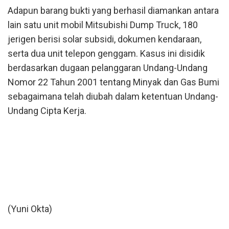
Adapun barang bukti yang berhasil diamankan antara
lain satu unit mobil Mitsubishi Dump Truck, 180
jerigen berisi solar subsidi, dokumen kendaraan,
serta dua unit telepon genggam. Kasus ini disidik
berdasarkan dugaan pelanggaran Undang-Undang
Nomor 22 Tahun 2001 tentang Minyak dan Gas Bumi
sebagaimana telah diubah dalam ketentuan Undang-
Undang Cipta Kerja.
(Yuni Okta)