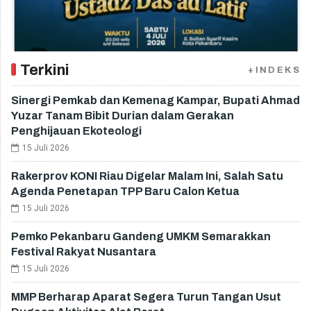
Terkini
+INDEKS
Sinergi Pemkab dan Kemenag Kampar, Bupati Ahmad
Yuzar Tanam Bibit Durian dalam Gerakan
Penghijauan Ekoteologi
15 Juli 2026
Rakerprov KONI Riau Digelar Malam Ini, Salah Satu
Agenda Penetapan TPP Baru Calon Ketua
15 Juli 2026
Pemko Pekanbaru Gandeng UMKM Semarakkan
Festival Rakyat Nusantara
15 Juli 2026
MMP Berharap Aparat Segera Turun Tangan Usut