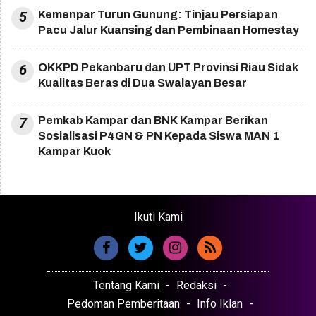
5
Kemenpar Turun Gunung: Tinjau Persiapan
Pacu Jalur Kuansing dan Pembinaan Homestay
6
OKKPD Pekanbaru dan UPT Provinsi Riau Sidak
Kualitas Beras di Dua Swalayan Besar
7
Pemkab Kampar dan BNK Kampar Berikan
Sosialisasi P4GN & PN Kepada Siswa MAN 1
Kampar Kuok
Ikuti Kami
Tentang Kami
Redaksi
Pedoman Pemberitaan
Info Iklan