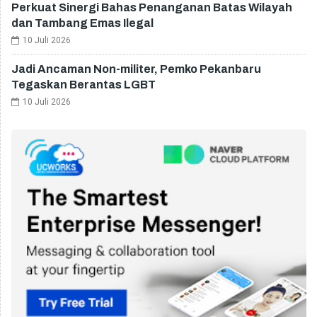
Perkuat Sinergi Bahas Penanganan Batas Wilayah
dan Tambang Emas Ilegal
10 Juli 2026
Jadi Ancaman Non-militer, Pemko Pekanbaru
Tegaskan Berantas LGBT
10 Juli 2026