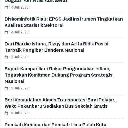
Dugaan Aktivitas Alat Berat
14 Juli 2026
Diskominfotik Riau: EPSS Jadi Instrumen Tingkatkan
Kualitas Statistik Sektoral
14 Juli 2026
Dari Riau ke Istana, Rizqy dan Arifa Bidik Posisi
Terbaik Pengibar Bendera Nasional
13 Juli 2026
Bupati Kampar Ikuti Rakor Pengendalian Inflasi,
Tegaskan Komitmen Dukung Program Strategis
Nasional
13 Juli 2026
Beri Kemudahan Akses Transportasi Bagi Pelajar,
Wako Pekanbaru Sediakan Bus Sekolah Gratis
13 Juli 2026
Pemkab Kampar dan Pemkab Lima Puluh Kota