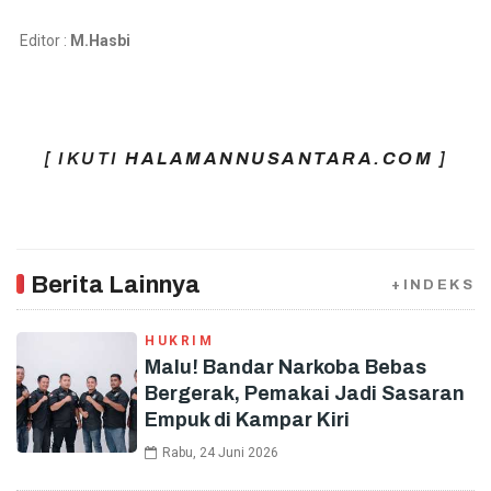
Editor :
M.Hasbi
[ IKUTI
HALAMANNUSANTARA.COM
]
Berita Lainnya
+INDEKS
HUKRIM
Malu! Bandar Narkoba Bebas
Bergerak, Pemakai Jadi Sasaran
Empuk di Kampar Kiri
Rabu, 24 Juni 2026