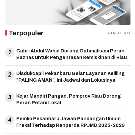
Terpopuler
+INDEKS
1
Gubri Abdul Wahid Dorong Optimalisasi Peran
Baznas untuk Pengentasan Kemiskinan di Riau
2
Disdukcapil Pekanbaru Gelar Layanan Keliling
"PALING AMAN", Ini Jadwal dan Lokasinya
3
Kejar Mandiri Pangan, Pemprov Riau Dorong
Peran Petani Lokal
4
Pemko Pekanbaru Jawab Pandangan Umum
Fraksi Terhadap Ranperda RPJMD 2025-2029