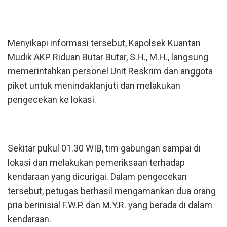
Menyikapi informasi tersebut, Kapolsek Kuantan
Mudik AKP Riduan Butar Butar, S.H., M.H., langsung
memerintahkan personel Unit Reskrim dan anggota
piket untuk menindaklanjuti dan melakukan
pengecekan ke lokasi.
Sekitar pukul 01.30 WIB, tim gabungan sampai di
lokasi dan melakukan pemeriksaan terhadap
kendaraan yang dicurigai. Dalam pengecekan
tersebut, petugas berhasil mengamankan dua orang
pria berinisial F.W.P. dan M.Y.R. yang berada di dalam
kendaraan.