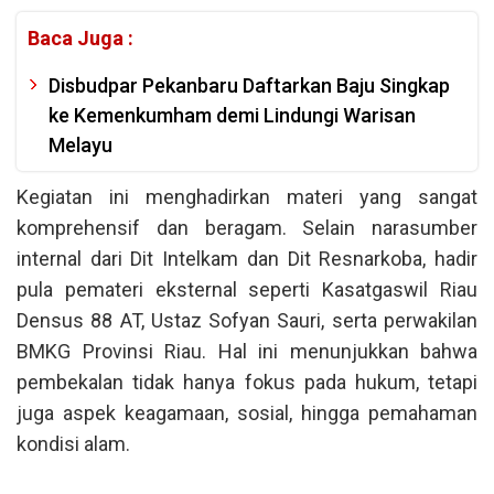
Baca Juga :
Disbudpar Pekanbaru Daftarkan Baju Singkap
ke Kemenkumham demi Lindungi Warisan
Melayu
Kegiatan ini menghadirkan materi yang sangat
komprehensif dan beragam. Selain narasumber
internal dari Dit Intelkam dan Dit Resnarkoba, hadir
pula pemateri eksternal seperti Kasatgaswil Riau
Densus 88 AT, Ustaz Sofyan Sauri, serta perwakilan
BMKG Provinsi Riau. Hal ini menunjukkan bahwa
pembekalan tidak hanya fokus pada hukum, tetapi
juga aspek keagamaan, sosial, hingga pemahaman
kondisi alam.