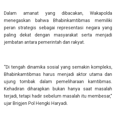
Dalam amanat yang dibacakan, Wakapolda
menegaskan bahwa Bhabinkamtibmas memiliki
peran strategis sebagai representasi negara yang
paling dekat dengan masyarakat serta menjadi
jembatan antara pemerintah dan rakyat.
“Di tengah dinamika sosial yang semakin kompleks,
Bhabinkamtibmas harus menjadi aktor utama dan
ujung tombak dalam pemeliharaan kamtibmas.
Kehadiran diharapkan bukan hanya saat masalah
terjadi, tetapi hadir sebelum masalah itu membesar,”
ujar Brigjen Pol Hengki Haryadi.