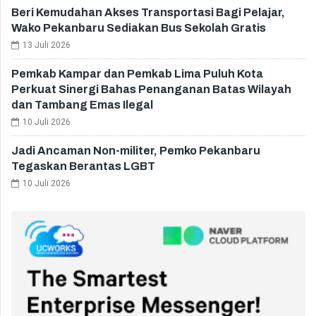
Beri Kemudahan Akses Transportasi Bagi Pelajar,
Wako Pekanbaru Sediakan Bus Sekolah Gratis
13 Juli 2026
Pemkab Kampar dan Pemkab Lima Puluh Kota
Perkuat Sinergi Bahas Penanganan Batas Wilayah
dan Tambang Emas Ilegal
10 Juli 2026
Jadi Ancaman Non-militer, Pemko Pekanbaru
Tegaskan Berantas LGBT
10 Juli 2026