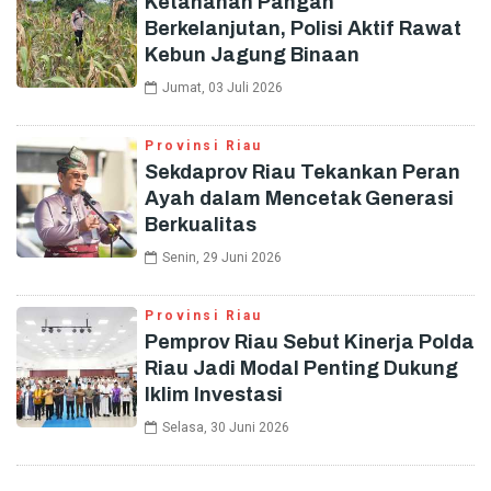
Ketahanan Pangan
Berkelanjutan, Polisi Aktif Rawat
Kebun Jagung Binaan
Jumat, 03 Juli 2026
Provinsi Riau
Sekdaprov Riau Tekankan Peran
Ayah dalam Mencetak Generasi
Berkualitas
Senin, 29 Juni 2026
Provinsi Riau
Pemprov Riau Sebut Kinerja Polda
Riau Jadi Modal Penting Dukung
Iklim Investasi
Selasa, 30 Juni 2026