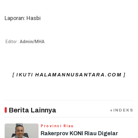
Laporan: Hasbi
Editor :
Admin/MHA
[ IKUTI
HALAMANNUSANTARA.COM
]
Berita Lainnya
+INDEKS
Provinsi Riau
Rakerprov KONI Riau Digelar