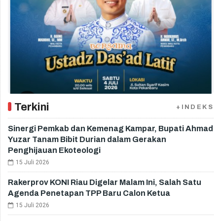
Terkini
+INDEKS
Sinergi Pemkab dan Kemenag Kampar, Bupati Ahmad
Yuzar Tanam Bibit Durian dalam Gerakan
Penghijauan Ekoteologi
15 Juli 2026
Rakerprov KONI Riau Digelar Malam Ini, Salah Satu
Agenda Penetapan TPP Baru Calon Ketua
15 Juli 2026