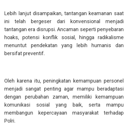
Lebih lanjut disampaikan, tantangan keamanan saat
ini telah bergeser dari konvensional menjadi
tantangan era disrupsi. Ancaman seperti penyebaran
hoaks, potensi konflik sosial, hingga radikalisme
menuntut pendekatan yang lebih humanis dan
bersifat preventif.
Oleh karena itu, peningkatan kemampuan personel
menjadi sangat penting agar mampu beradaptasi
dengan perubahan zaman, memiliki kemampuan
komunikasi sosial yang baik, serta mampu
membangun kepercayaan masyarakat terhadap
Polri.