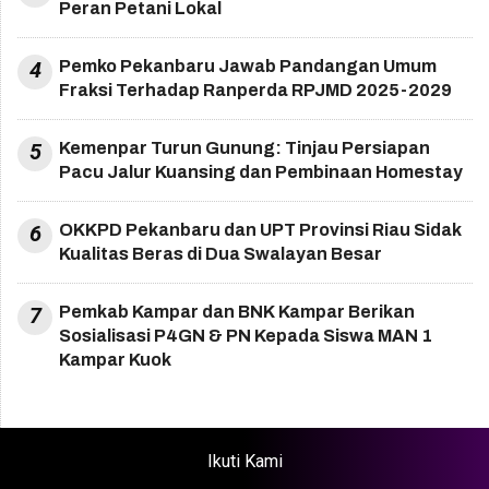
Peran Petani Lokal
4
Pemko Pekanbaru Jawab Pandangan Umum
Fraksi Terhadap Ranperda RPJMD 2025-2029
5
Kemenpar Turun Gunung: Tinjau Persiapan
Pacu Jalur Kuansing dan Pembinaan Homestay
6
OKKPD Pekanbaru dan UPT Provinsi Riau Sidak
Kualitas Beras di Dua Swalayan Besar
7
Pemkab Kampar dan BNK Kampar Berikan
Sosialisasi P4GN & PN Kepada Siswa MAN 1
Kampar Kuok
Ikuti Kami