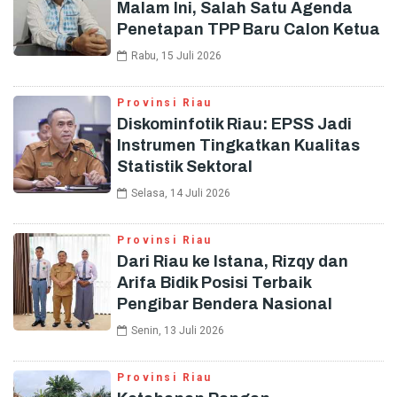
Malam Ini, Salah Satu Agenda
Penetapan TPP Baru Calon Ketua
Rabu, 15 Juli 2026
Provinsi Riau
Diskominfotik Riau: EPSS Jadi
Instrumen Tingkatkan Kualitas
Statistik Sektoral
Selasa, 14 Juli 2026
Provinsi Riau
Dari Riau ke Istana, Rizqy dan
Arifa Bidik Posisi Terbaik
Pengibar Bendera Nasional
Senin, 13 Juli 2026
Provinsi Riau