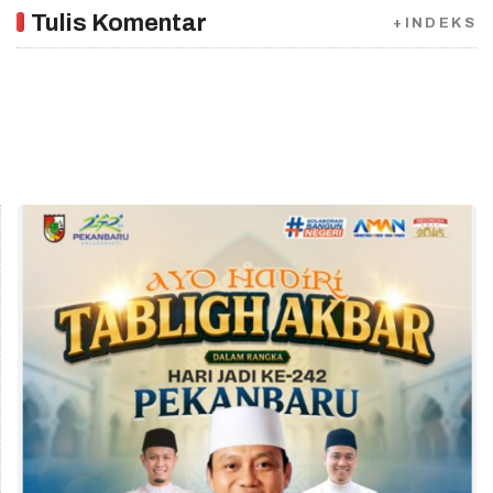
Tulis Komentar
+INDEKS