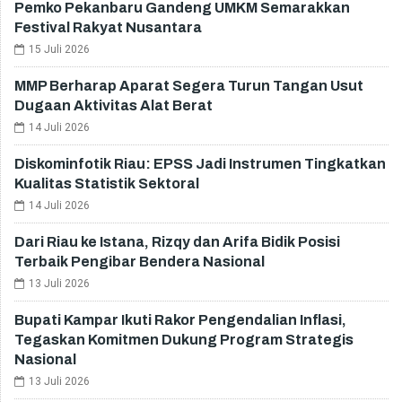
Pemko Pekanbaru Gandeng UMKM Semarakkan
Festival Rakyat Nusantara
15 Juli 2026
MMP Berharap Aparat Segera Turun Tangan Usut
Dugaan Aktivitas Alat Berat
14 Juli 2026
Diskominfotik Riau: EPSS Jadi Instrumen Tingkatkan
Kualitas Statistik Sektoral
14 Juli 2026
Dari Riau ke Istana, Rizqy dan Arifa Bidik Posisi
Terbaik Pengibar Bendera Nasional
13 Juli 2026
Bupati Kampar Ikuti Rakor Pengendalian Inflasi,
Tegaskan Komitmen Dukung Program Strategis
Nasional
13 Juli 2026