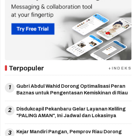
Terpopuler
+INDEKS
1
Gubri Abdul Wahid Dorong Optimalisasi Peran
Baznas untuk Pengentasan Kemiskinan di Riau
2
Disdukcapil Pekanbaru Gelar Layanan Keliling
"PALING AMAN", Ini Jadwal dan Lokasinya
3
Kejar Mandiri Pangan, Pemprov Riau Dorong