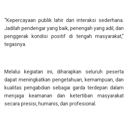
“Kepercayaan publik lahir dari interaksi sederhana.
Jadilah pendengar yang baik, penengah yang adil, dan
penggerak kondisi positif di tengah masyarakat,”
tegasnya.
Melalui kegiatan ini, diharapkan seluruh peserta
dapat meningkatkan pengetahuan, kemampuan, dan
kualitas pengabdian sebagai garda terdepan dalam
menjaga keamanan dan ketertiban masyarakat
secara presisi, humanis, dan profesional.