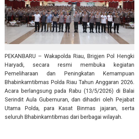
PEKANBARU – Wakapolda Riau, Brigjen Pol Hengki
Haryadi, secara resmi membuka kegiatan
Pemeliharaan dan Peningkatan Kemampuan
Bhabinkamtibmas Polda Riau Tahun Anggaran 2026.
Acara berlangsung pada Rabu (13/5/2026) di Balai
Serindit Aula Gubernuran, dan dihadiri oleh Pejabat
Utama Polda, para Kasat Binmas jajaran, serta
seluruh Bhabinkamtibmas dari berbagai wilayah.