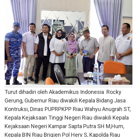
Turut dihadiri oleh Akademikus Indonesia Rocky
Gerung, Gubernur Riau diwakili Kepala Bidang Jasa
Kontruksi, Dinas PUPRPKPP Riau Wahyu Anugrah ST,
Kepala Kejaksaan Tinggi Negeri Riau diwakili Kepala
Kejaksaan Negeri Kampar Sapta Putra SH M,Hum,
Kepala BIN Riau Brigjen Pol Hery S, Kapolda Riau