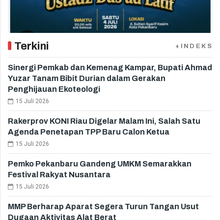
Terkini
+INDEKS
Sinergi Pemkab dan Kemenag Kampar, Bupati Ahmad
Yuzar Tanam Bibit Durian dalam Gerakan
Penghijauan Ekoteologi
15 Juli 2026
Rakerprov KONI Riau Digelar Malam Ini, Salah Satu
Agenda Penetapan TPP Baru Calon Ketua
15 Juli 2026
Pemko Pekanbaru Gandeng UMKM Semarakkan
Festival Rakyat Nusantara
15 Juli 2026
MMP Berharap Aparat Segera Turun Tangan Usut
Dugaan Aktivitas Alat Berat