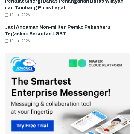
Perkuat Sinergi Bahas Penanganan Batas Wilayah
dan Tambang Emas Ilegal
10 Juli 2026
Jadi Ancaman Non-militer, Pemko Pekanbaru
Tegaskan Berantas LGBT
10 Juli 2026