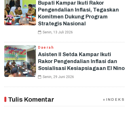
Bupati Kampar Ikuti Rakor
Pengendalian Inflasi, Tegaskan
Komitmen Dukung Program
Strategis Nasional
Senin, 13 Juli 2026
Daerah
Asisten II Setda Kampar Ikuti
Rakor Pengendalian Inflasi dan
Sosialisasi Kesiapsiagaan El Nino
Senin, 29 Juni 2026
Tulis Komentar
+INDEKS