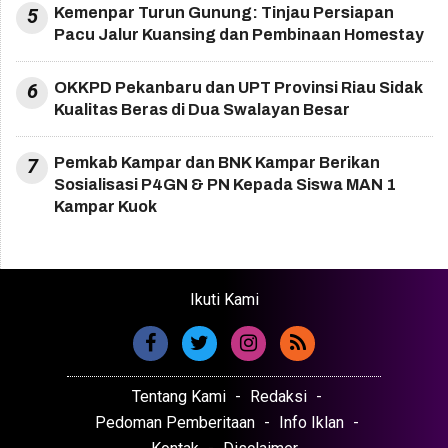
5
Kemenpar Turun Gunung: Tinjau Persiapan
Pacu Jalur Kuansing dan Pembinaan Homestay
6
OKKPD Pekanbaru dan UPT Provinsi Riau Sidak
Kualitas Beras di Dua Swalayan Besar
7
Pemkab Kampar dan BNK Kampar Berikan
Sosialisasi P4GN & PN Kepada Siswa MAN 1
Kampar Kuok
Ikuti Kami
Tentang Kami
Redaksi
Pedoman Pemberitaan
Info Iklan