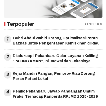
Terpopuler
+INDEKS
1
Gubri Abdul Wahid Dorong Optimalisasi Peran
Baznas untuk Pengentasan Kemiskinan di Riau
2
Disdukcapil Pekanbaru Gelar Layanan Keliling
"PALING AMAN", Ini Jadwal dan Lokasinya
3
Kejar Mandiri Pangan, Pemprov Riau Dorong
Peran Petani Lokal
4
Pemko Pekanbaru Jawab Pandangan Umum
Fraksi Terhadap Ranperda RPJMD 2025-2029