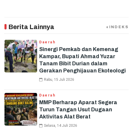
Berita Lainnya
+INDEKS
Daerah
Sinergi Pemkab dan Kemenag
Kampar, Bupati Ahmad Yuzar
Tanam Bibit Durian dalam
Gerakan Penghijauan Ekoteologi
Rabu, 15 Juli 2026
Daerah
MMP Berharap Aparat Segera
Turun Tangan Usut Dugaan
Aktivitas Alat Berat
Selasa, 14 Juli 2026