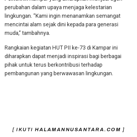
perubahan dalam upaya menjaga kelestarian
lingkungan. “Kami ingin menanamkan semangat
mencintai alam sejak dini kepada para generasi
muda,” tambahnya.
Rangkaian kegiatan HUT PII ke-73 di Kampar ini
diharapkan dapat menjadi inspirasi bagi berbagai
pihak untuk terus berkontribusi terhadap
pembangunan yang berwawasan lingkungan.
[ IKUTI
HALAMANNUSANTARA.COM
]