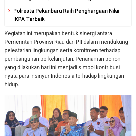
Polresta Pekanbaru Raih Penghargaan Nilai
IKPA Terbaik
Kegiatan ini merupakan bentuk sinergi antara
Pemerintah Provinsi Riau dan PII dalam mendukung
pelestarian lingkungan serta komitmen terhadap
pembangunan berkelanjutan. Penanaman pohon
yang dilakukan hari ini menjadi simbol kontribusi
nyata para insinyur Indonesia terhadap lingkungan
hidup.