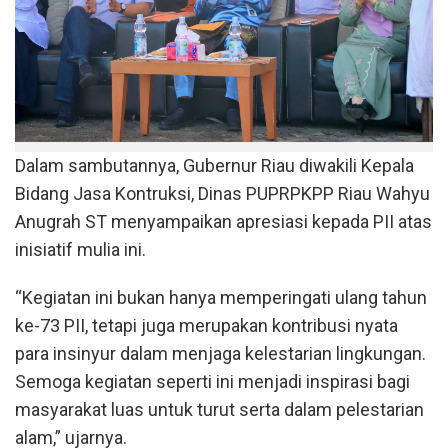
Dalam sambutannya, Gubernur Riau diwakili Kepala
Bidang Jasa Kontruksi, Dinas PUPRPKPP Riau Wahyu
Anugrah ST menyampaikan apresiasi kepada PII atas
inisiatif mulia ini.
“Kegiatan ini bukan hanya memperingati ulang tahun
ke-73 PII, tetapi juga merupakan kontribusi nyata
para insinyur dalam menjaga kelestarian lingkungan.
Semoga kegiatan seperti ini menjadi inspirasi bagi
masyarakat luas untuk turut serta dalam pelestarian
alam,” ujarnya.