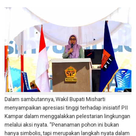
Dalam sambutannya, Wakil Bupati Misharti
menyampaikan apresiasi tinggi terhadap inisiatif PII
Kampar dalam menggalakkan pelestarian lingkungan
melalui aksi nyata. “Penanaman pohon ini bukan
hanya simbolis, tapi merupakan langkah nyata dalam