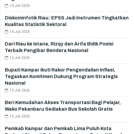
14 Juli 2026
Diskominfotik Riau: EPSS Jadi Instrumen Tingkatkan
Kualitas Statistik Sektoral
14 Juli 2026
Dari Riau ke Istana, Rizqy dan Arifa Bidik Posisi
Terbaik Pengibar Bendera Nasional
13 Juli 2026
Bupati Kampar Ikuti Rakor Pengendalian Inflasi,
Tegaskan Komitmen Dukung Program Strategis
Nasional
13 Juli 2026
Beri Kemudahan Akses Transportasi Bagi Pelajar,
Wako Pekanbaru Sediakan Bus Sekolah Gratis
13 Juli 2026
Pemkab Kampar dan Pemkab Lima Puluh Kota