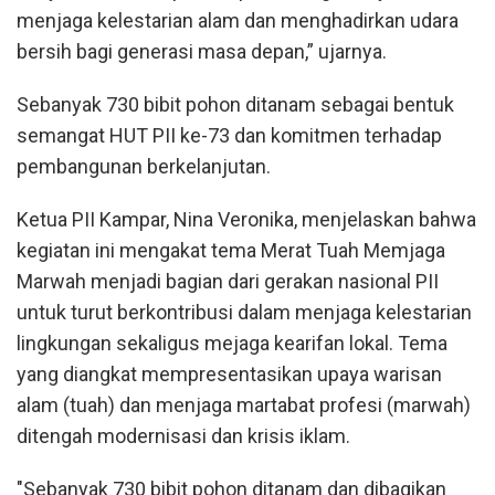
menjaga kelestarian alam dan menghadirkan udara
bersih bagi generasi masa depan,” ujarnya.
Sebanyak 730 bibit pohon ditanam sebagai bentuk
semangat HUT PII ke-73 dan komitmen terhadap
pembangunan berkelanjutan.
Ketua PII Kampar, Nina Veronika, menjelaskan bahwa
kegiatan ini mengakat tema Merat Tuah Memjaga
Marwah menjadi bagian dari gerakan nasional PII
untuk turut berkontribusi dalam menjaga kelestarian
lingkungan sekaligus mejaga kearifan lokal. Tema
yang diangkat mempresentasikan upaya warisan
alam (tuah) dan menjaga martabat profesi (marwah)
ditengah modernisasi dan krisis iklam.
"Sebanyak 730 bibit pohon ditanam dan dibagikan